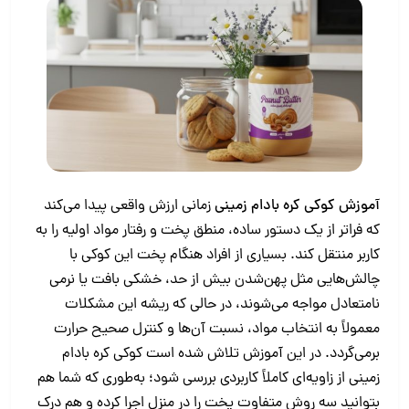
آموزش کوکی کره بادام زمینی
زمانی ارزش واقعی پیدا می‌کند
که فراتر از یک دستور ساده، منطق پخت و رفتار مواد اولیه را به
کاربر منتقل کند. بسیاری از افراد هنگام پخت این کوکی با
چالش‌هایی مثل پهن‌شدن بیش از حد، خشکی بافت یا نرمی
نامتعادل مواجه می‌شوند، در حالی که ریشه این مشکلات
معمولاً به انتخاب مواد، نسبت آن‌ها و کنترل صحیح حرارت
برمی‌گردد. در این آموزش تلاش شده است کوکی کره بادام
زمینی از زاویه‌ای کاملاً کاربردی بررسی شود؛ به‌طوری که شما هم
بتوانید سه روش متفاوت پخت را در منزل اجرا کرده و هم درک