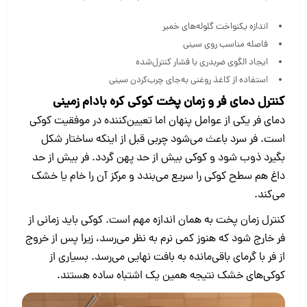
اندازه یکنواخت گلوله‌های خمیر
فاصله مناسب روی سینی
ایجاد الگوی ضربدری با فشار کنترل‌شده
استفاده از کاغذ روغنی به‌جای چرب‌کردن سینی
کنترل دمای فر و زمان پخت کوکی کره بادام زمینی
دمای فر یکی از عوامل پنهان اما تعیین‌کننده در موفقیت کوکی
است. فر سرد باعث می‌شود چربی قبل از اینکه ساختار شکل
بگیرد ذوب شود و کوکی بیش از حد پهن گردد. فر بیش از حد
داغ هم سطح کوکی را سریع می‌بندد و مرکز آن را خام یا خشک
می‌کند.
کنترل زمان پخت به همان اندازه مهم است. کوکی باید زمانی از
فر خارج شود که هنوز کمی نرم به نظر می‌رسد، زیرا پس از خروج
از فر با گرمای باقی‌مانده به بافت نهایی می‌رسد. بسیاری از
کوکی‌های خشک نتیجه همین یک اشتباه ساده هستند.