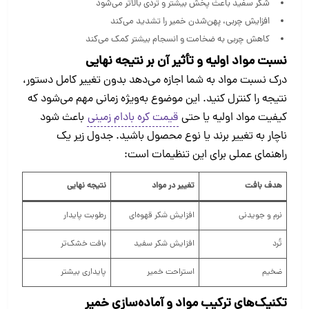
شکر سفید باعث پخش بیشتر و تُردی بالاتر می‌شود
افزایش چربی، پهن‌شدن خمیر را تشدید می‌کند
کاهش چربی به ضخامت و انسجام بیشتر کمک می‌کند
نسبت مواد اولیه و تأثیر آن بر نتیجه نهایی
درک نسبت مواد به شما اجازه می‌دهد بدون تغییر کامل دستور،
نتیجه را کنترل کنید. این موضوع به‌ویژه زمانی مهم می‌شود که
کیفیت مواد اولیه یا حتی
قیمت کره بادام زمینی
باعث شود
ناچار به تغییر برند یا نوع محصول باشید. جدول زیر یک
راهنمای عملی برای این تنظیمات است:
هدف بافت
تغییر در مواد
نتیجه نهایی
نرم و جویدنی
افزایش شکر قهوه‌ای
رطوبت پایدار
تُرد
افزایش شکر سفید
بافت خشک‌تر
ضخیم
استراحت خمیر
پایداری بیشتر
تکنیک‌های ترکیب مواد و آماده‌سازی خمیر