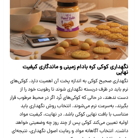
نگهداری کوکی کره بادام زمینی و ماندگاری کیفیت
نهایی
نگهداری صحیح کوکی به اندازه پخت آن اهمیت دارد. کوکی‌های
نرم باید در ظرف دربسته نگهداری شوند تا رطوبت خود را از
دست ندهند، در حالی که کوکی‌های تُرد اگر در محیط مرطوب قرار
بگیرند، به‌سرعت نرم می‌شوند. انتخاب روش نگهداری باید
متناسب با بافت نهایی کوکی باشد. در نهایت، کیفیت مواد
اولیه تعیین می‌کند کوکی پس از چند روز چه وضعیتی خواهد
داشت. انتخاب آگاهانه مواد و رعایت اصول نگهداری، نتیجه‌ای