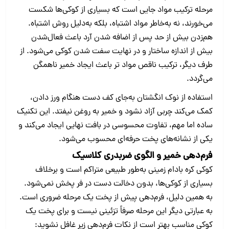
مرحله ترکیب مواد جایی است که بسیاری از کوکی‌ها شکست
می‌خورند، نه به‌خاطر مواد اشتباه، بلکه به‌دلیل روش اشتباه.
هم‌زدن بیش از حد پس از اضافه شدن آرد باعث فعال‌شدن
بیش از اندازه ساختار و در نهایت سفت شدن کوکی می‌شود. از
طرف دیگر، ترکیب ناقص مواد تر باعث ایجاد خمیر ناهمگن
می‌گردد.
استفاده از نوک انگشتان به‌جای کف دست هنگام ورز دادن،
کمک می‌کند چربی آزاد نشود و خمیر به روغن نیفتد. این تکنیک
ساده اما مهم، تفاوت محسوسی در بافت نهایی ایجاد می‌کند و
یکی از نشانه‌های پخت حرفه‌ای محسوب می‌شود.
فرم‌دهی خمیر و الگوی ضربدری کلاسیک
کوکی کره بادام زمینی به‌طور طبیعی متراکم است و برخلاف
بسیاری از کوکی‌ها، بدون دخالت دست در فر پخش نمی‌شود.
به همین دلیل، فرم‌دهی پیش از پخت یک مرحله ضروری است.
به عبارتی دیگر این مرحله صرفاً تزئینی نیست و برای پخت یک
کوکی مناسب بهتر است از نکات فرم‌دهی زیر غافل نشوید: