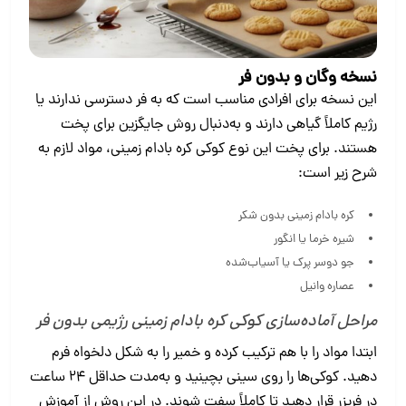
نسخه وگان و بدون فر
این نسخه برای افرادی مناسب است که به فر دسترسی ندارند یا
رژیم کاملاً گیاهی دارند و به‌دنبال روش جایگزین برای پخت
هستند. برای پخت این نوع کوکی کره بادام زمینی، مواد لازم به
شرح زیر است:
کره بادام زمینی بدون شکر
شیره خرما یا انگور
جو دوسر پرک یا آسیاب‌شده
عصاره وانیل
مراحل آماده‌سازی کوکی کره بادام زمینی رژیمی بدون فر
ابتدا مواد را با هم ترکیب کرده و خمیر را به شکل دلخواه فرم
دهید. کوکی‌ها را روی سینی بچینید و به‌مدت حداقل ۲۴ ساعت
در فریزر قرار دهید تا کاملاً سفت شوند. در این روش از آموزش