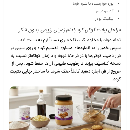
پوره موز رسیده یا شیره خرما
آرد جو دوسر
بیکینگ پودر
مراحل پخت کوکی کره بادام زمینی رژیمی بدون شکر
تمام مواد را مخلوط کنید تا خمیری نسبتاً نرم به دست آید،
سپس خمیر را به اندازه‌های مساوی تقسیم کرده و روی سینی فر
قرار دهید. کوکی‌ها را در فر ۱۸۰ درجه و با زمان کوتاه‌تر نسبت به
نسخه کلاسیک بپزید تا رطوبت طبیعی آن‌ها حفظ شود. پس از
خروج از فر، اجازه دهید کاملاً خنک شوند تا ساختار نهایی تثبیت
گردد.