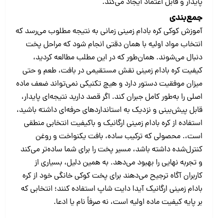
پایدار و قابل اعتماد ایجاد می‌کند.
جمع‌بندی
آموزش کوکی کره بادام زمینی زمانی به نتیجه مطلوب می‌رسد که
انتخاب مواد اولیه با همان دقتی انجام شود که مراحل پخت
دنبال می‌شوند. همان‌طور که در این مطلب مطالعه کردید،
کیفیت کره بادام زمینی نقش مستقیمی در بافت، طعم و حتی
میزان موفقیت دستور دارد و هیچ تکنیکی نمی‌تواند ضعف ماده
اصلی را به‌طور کامل جبران کند. اگر قصد دارید نتیجه‌ای پایدار،
قابل پیش‌بینی و نزدیک به استانداردهای حرفه‌ای داشته باشید،
استفاده از کره بادام زمینی ارگانیک و باکیفیت انتخابی منطقی
است،. محصولی که ترکیب ساده، بافت یکنواخت و روغن
کنترل‌شده داشته باشد، مسیر پخت را برای شما ساده‌تر می‌کند
و تجربه نهایی را بهبود می‌دهد. به همین دلیل، بسیاری از
کاربران آگاه ترجیح می‌دهند برای پخت کوکی خانگی خود از کره
بادام زمینی ارگانیک آیدا دایت شاپ استفاده کنند؛ انتخابی که
بر پایه کیفیت ماده اولیه است، نه صرفاً نام یا ادعا.