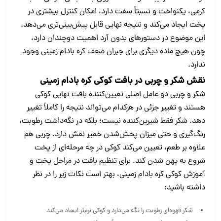
کرمی، یکنواخت و نسبتاً سفت دارد، امکان کنترل بیشتری در
پخت ایجاد می‌کند و نتیجه نهایی قابل پیش‌بینی‌تری می‌دهد.
این موضوع در دستورهای بدون آرد اهمیت دوچندان دارد،
چون هیچ ماده دیگری برای جبران ضعف کره بادام زمینی وجود
ندارد.
نقش شکر و چربی در بافت کوکی کره بادام زمینی
شکر و چربی دو عامل اصلی تعیین‌کننده بافت نهایی کوکی
هستند و تغییر جزئی در هرکدام می‌تواند نتیجه را کاملاً تغییر
دهد. شکر فقط شیرین‌کننده نیست؛ بلکه در نگه‌داشت رطوبت،
رنگ‌گیری و حتی میزان پخش‌شدن خمیر نقش دارد. چربی هم
علاوه بر طعم، تعیین می‌کند کوکی در چه مرحله‌ای از پخت
شروع به پهن شدن کند. برای تنظیم بافت در مراحل پخت و
آموزش کوکی کره بادام زمینی، بهتر است نکات زیر را در نظر
داشته باشید:
شکر قهوه‌ای رطوبت را نگه می‌دارد و کوکی نرم‌تر ایجاد می‌کند