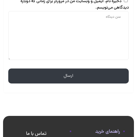
ذخیره نام، ایمیل و وبسایت من در مرورگر برای زمانی که دوباره
دیدگاهی می‌نویسم.
راهنمای خرید
تماس با ما