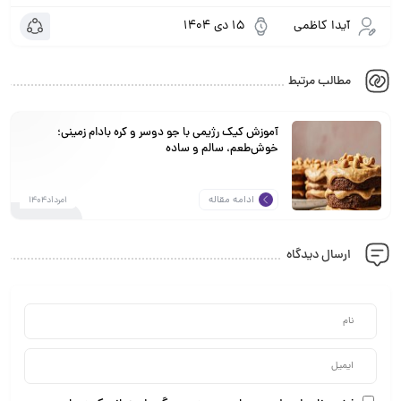
آیدا کاظمی
15 دی 1404
مطالب مرتبط
آموزش کیک رژیمی با جو دوسر و کره بادام زمینی؛
خوش‌طعم، سالم و ساده
ادامه مقاله
1مرداد1404
ارسال دیدگاه