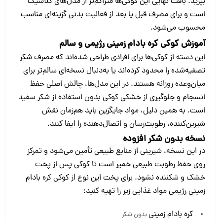
بپزید. بافت نهایی این کوکی‌ها متراکم‌تر از مدل‌های کلاسیک
است و برای مصرف قبل یا بعد از فعالیت بدنی گزینه‌ای مناسب
محسوب می‌شود.
آموزش کوکی کره بادام زمینی رژیمی و سالم
این دسته از کوکی‌ها برای افرادی طراحی شده‌اند که مصرف شکر
تصفیه‌شده را محدود کرده‌اند یا به‌دنبال نسخه‌ای سالم‌تر برای
میان‌وعده روزانه هستند. در این مدل‌ها، چالش اصلی حفظ
انسجام و جلوگیری از خشکی کوکی بدون استفاده از شکر سفید
است. به همین دلیل، مواد جایگزین باید هم‌زمان نقش
شیرین‌کننده، رطوبت‌رسان و اتصال‌دهنده را ایفا کنند.
نسخه بدون شکر افزوده
در این نسخه، شیرینی از منابع طبیعی تأمین می‌شود و تمرکز
روی حفظ رطوبت طبیعی خمیر است تا کوکی پس از پخت
خشک و شکننده نشود. برای پخت این نوع از کوکی کره بادام
زمینی رژیمی مواد غذایی زیر را تهیه کنید:
کره بادام زمینی
بدون شکر