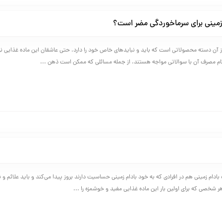
م زمینی برای سرماخوردگی مضر است؟
 از آن دسته محصولاتی است که باید و نبایدهای خاص خود را دارد. حتی عاشقان این ماده غذایی ن
 مصرف آن با سوالاتی مواجه هستند. از جمله مسائلی که ممکن است ذهن ...
ادام زمینی هم در افرادی که به خود بادام زمینی حساسیت دارند بروز پیدا می‌کند و باید علائم و 
هر شخصی که برای اولین بار این ماده غذایی مفید و خوشمزه را ...