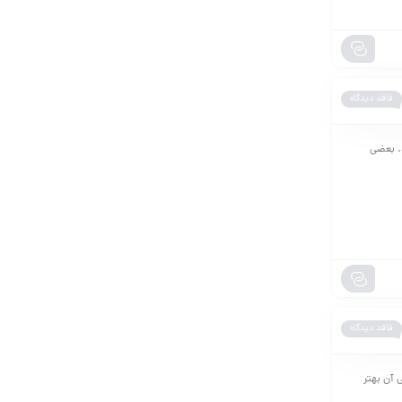
فاقد دیدگاه
د. بعضی
فاقد دیدگاه
 آن بهتر