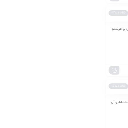
فاقد دیدگاه
رم و خوشمزه
فاقد دیدگاه
نشانه‌های آن