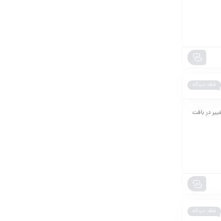
فاقد دیدگاه
ییر در بافت
فاقد دیدگاه