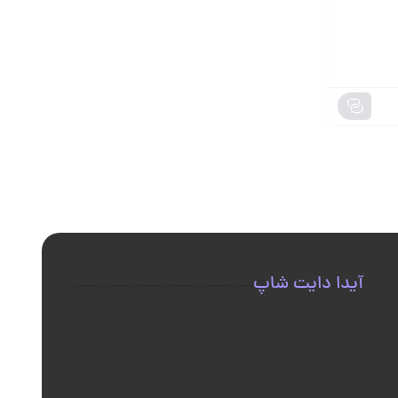
آیدا دایت شاپ