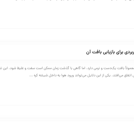
ی معمولاً بافت یک‌دست و نرمی دارد، اما گاهی با گذشت زمان ممکن است سفت و غلیظ شود. این تغ
 اتفاق می‌افتد. یکی از این دلایل می‌تواند ورود هوا به داخل شیشه کره ...