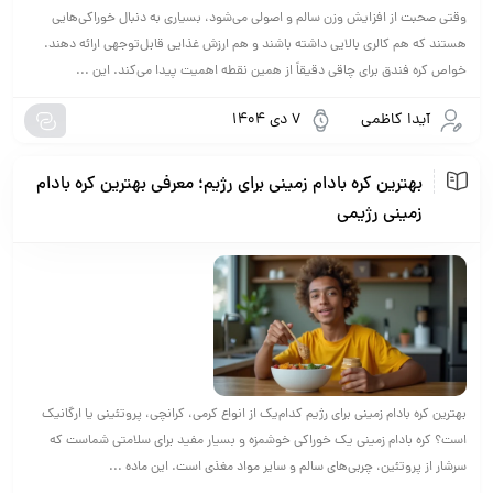
وقتی صحبت از افزایش وزن سالم و اصولی می‌شود، بسیاری به دنبال خوراکی‌هایی
هستند که هم کالری بالایی داشته باشند و هم ارزش غذایی قابل‌توجهی ارائه دهند.
خواص کره فندق برای چاقی دقیقاً از همین نقطه اهمیت پیدا می‌کند. این ...
آیدا کاظمی
7 دی 1404
بهترین کره بادام زمینی برای رژیم؛ معرفی بهترین کره بادام
زمینی رژیمی
بهترین کره بادام زمینی برای رژیم کدام‌یک از انواع کرمی، کرانچی، پروتئینی یا ارگانیک
است؟ کره بادام زمینی یک خوراکی خوشمزه و بسیار مفید برای سلامتی شماست که
سرشار از پروتئین، چربی‌های سالم و سایر مواد مغذی است. این ماده ...