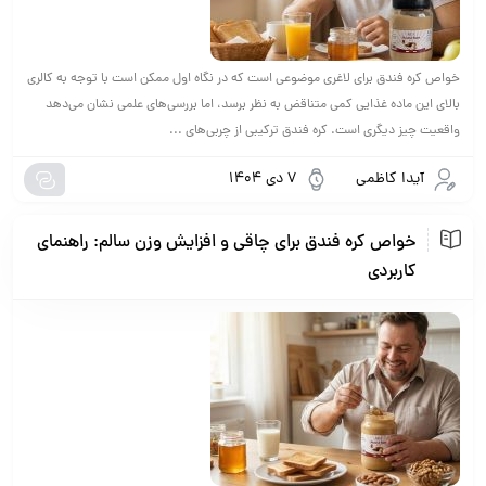
خواص کره فندق برای لاغری موضوعی است که در نگاه اول ممکن است با توجه به کالری
بالای این ماده غذایی کمی متناقض به نظر برسد، اما بررسی‌های علمی نشان می‌دهد
واقعیت چیز دیگری است. کره فندق ترکیبی از چربی‌های ...
آیدا کاظمی
7 دی 1404
خواص کره فندق برای چاقی و افزایش وزن سالم: راهنمای
کاربردی