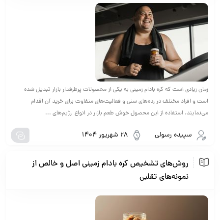
زمان زیادی است که کره بادام زمینی به یکی از محصولات پرطرفدار بازار تبدیل شده
است و افراد مختلف در رده‌های سنی و فعالیت‌های متفاوت برای خرید آن اقدام
می‌نمایند. استفاده از این محصول خوش طعم بازار در انواع رژیم‌های ...
سپیده رسولی
28 شهریور 1404
روش‌های تشخیص کره بادام زمینی اصل و خالص از
نمونه‌های تقلبی