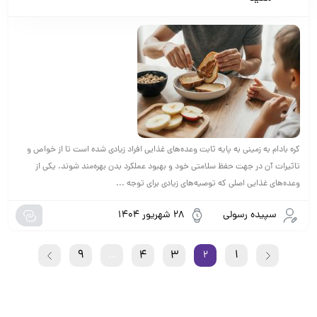
کره بادام به زمینی به پایه ثابت وعده‌های غذایی افراد زیادی شده است تا از خواص و
تاثیرات آن در جهت حفظ سلامتی خود و بهبود عملکرد بدن بهره‌مند شوند. یکی از
وعده‌های غذایی اصلی که توصیه‌های زیادی برای توجه ...
سپیده رسولی
28 شهریور 1404
9
4
3
1
…
2