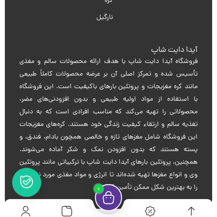
کره
نارگیل
آیدا دایت شاپ
فروشگاه آیدا دایت شاپ با هدف ارائه محصولات سالم و مغذی
تأسیس شده و تمرکز اصلی آن بر عرضه محصولات کاملاً طبیعی
مانند کره مغزیجات و پروتئین بارهای باکیفیت است. این فروشگاه
با استفاده از مواد اولیه طبیعی و بدون افزودنی‌های مضر،
محصولاتی را تهیه می‌کند که مناسب افرادی است که به دنبال
تغذیه سالم و ارتقاء کیفیت زندگی خود هستند. کره‌های مغزیجات
این فروشگاه شامل مغزهای تازه و خالصی همچون بادام، فندق، و
پسته هستند که بدون افزودن نمک و شکر آماده می‌شوند.
همچنین، پروتئین بارهای آیدا دایت شاپ با ترکیباتی مانند پروتئین
وی و انواع مغزها تهیه شده‌اند تا انرژی و مواد مغذی مورد نیاز بدن
را به بهترین شکل ممکن تأمین کنند.
0