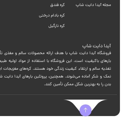
مجله آیدا دایت شاپ
کره فندق
کره بادام درختی
کره نارگیل
آیدا دایت شاپ
فروشگاه آیدا دایت شاپ با هدف ارائه محصولات سالم و مغذی تأس
بارهای باکیفیت است. این فروشگاه با استفاده از مواد اولیه طبی
تغذیه سالم و ارتقاء کیفیت زندگی خود هستند. کره‌های مغزیجات ا
نمک و شکر آماده می‌شوند. همچنین، پروتئین بارهای آیدا دایت شاپ 
بدن را به بهترین شکل ممکن تأمین کنند.