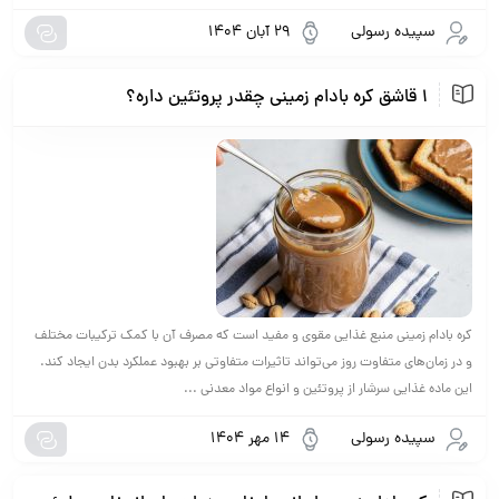
سپیده رسولی
29 آبان 1404
1 قاشق کره بادام زمینی چقدر پروتئین داره؟
کره بادام زمینی منبع غذایی مقوی و مفید است که مصرف آن با کمک ترکیبات مختلف
و در زمان‌های متفاوت روز می‌تواند تاثیرات متفاوتی بر بهبود عملکرد بدن ایجاد کند.
این ماده غذایی سرشار از پروتئین و انواع مواد معدنی ...
سپیده رسولی
14 مهر 1404