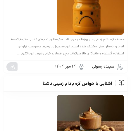
مصرف کره بادام زمینی این روزها مهمان اغلب سفره‌ها و رژیم‌های غذایی متنوع توسط
افراد و رده‌های سنی مختلف شده است. این محصول با وجود محبوبیت فراوان،
استفاده گسترده و ماندگاری بالا می‌تواند دچار فساد و خرابی شود. این اتفاق ...
سپیده رسولی
14 مهر 1404
آشنایی با خواص کره بادام زمینی ناشتا