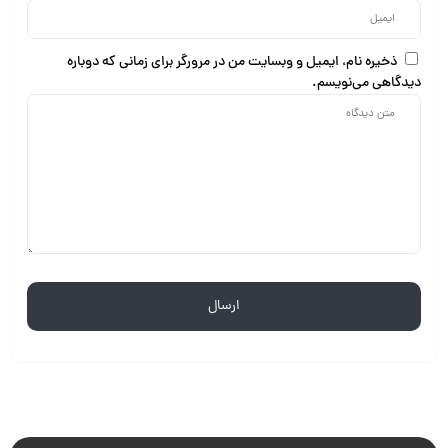
ذخیره نام، ایمیل و وبسایت من در مرورگر برای زمانی که دوباره
دیدگاهی می‌نویسم.