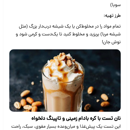
سویا)
طرز تهیه:
تمام مواد را در مخلوط‌کن یا یک شیشه درب‌دار بزرگ (مثل
شیشه مربا) بریزید و مخلوط کنید تا یک‌دست و کرمی شود و
نوش جان!
نان تست با کره بادام زمینی و تاپینگ دلخواه
این تست یک پیش‌غذا و میان‌وعده بسیار مقوی، سبک، راحت