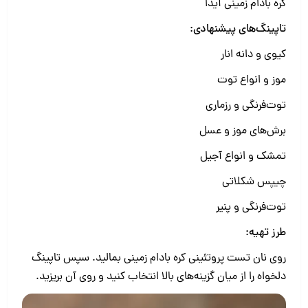
کره بادام زمینی آیدا
تاپینگ‌های پیشنهادی:
کیوی و دانه انار
موز و انواع توت
توت‌فرنگی و رزماری
برش‌های موز و عسل
تمشک و انواع آجیل
چیپس شکلاتی
توت‌فرنگی و پنیر
طرز تهیه:
روی نان تست‌ پروتئینی کره بادام زمینی بمالید. سپس تاپینگ
دلخواه را از میان گزینه‌های بالا انتخاب کنید و روی آن بریزید.