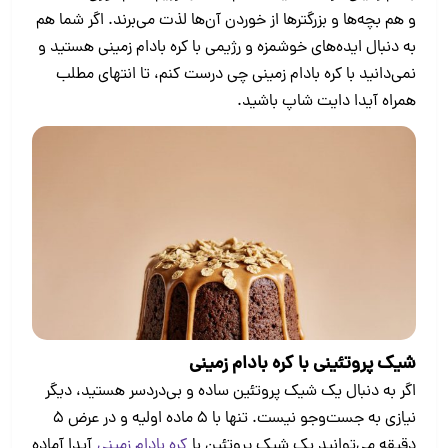
و هم بچه‌ها و بزرگترها از خوردن آن‌ها لذت می‌برند. اگر شما هم
به دنبال ایده‌های خوشمزه و رژیمی با کره بادام زمینی هستید و
نمی‌دانید با کره بادام زمینی چی درست کنم، تا انتهای مطلب
همراه آیدا دایت شاپ باشید.
شیک پروتئینی با کره بادام زمینی
اگر به دنبال یک شیک پروتئین ساده و بی‌دردسر هستید، دیگر
نیازی به جست‌وجو نیست. تنها با 5 ماده اولیه و در عرض 5
دقیقه می‌توانید یک شیک پروتئین با
کره بادام زمینی
آیدا آماده