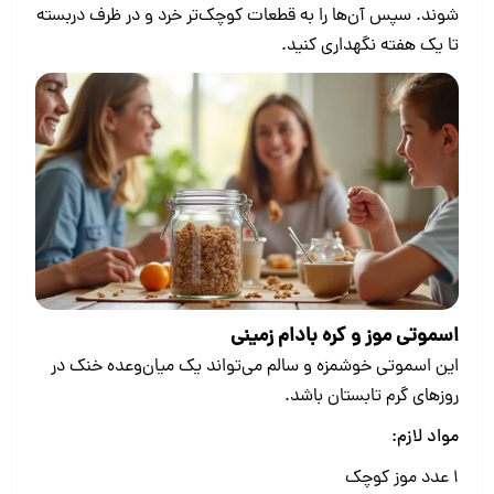
شوند. سپس آن‌ها را به قطعات کوچک‌تر خرد و در ظرف دربسته
تا یک هفته نگهداری کنید.
اسموتی موز و کره بادام زمینی
این اسموتی خوشمزه و سالم می‌تواند یک میان‌وعده خنک در
روزهای گرم تابستان باشد.
مواد لازم:
1 عدد موز کوچک