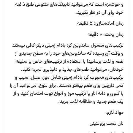
و خوشمزه است که می‌توانید تاپینگ‌های متنوعی طبق ذائقه
خود برای آن در نظر بگیرید.
زمان آماده‌سازی: 5 دقیقه
زمان پخت: 0 دقیقه
ترکیب‌های معمول ساندویچ کره بادام زمینی دیگر کافی نیستند
و وقت آن رسیده که ساندویچ‌های خود را به سطح جدیدی از
طعم و لذت برسانید! با استفاده از ترکیب‌های خاص یا سلیقه
خودتان، می‌توانید طعم‌های جدید و دلپذیری تجربه کنید.
ترکیب‌های محبوب کره بادام زمینی شامل موز، عسل، سیب و
کمی دارچین برای طعم بیشتر هستند. برای تنوع، می‌توانید آن را
با کیوی و دانه انار یا ترکیب موز و انواع توت امتحان کنید و از
یک طعم جدید و خلاقانه لذت ببرید.
مواد لازم:
نان تست‌ پروتئینی