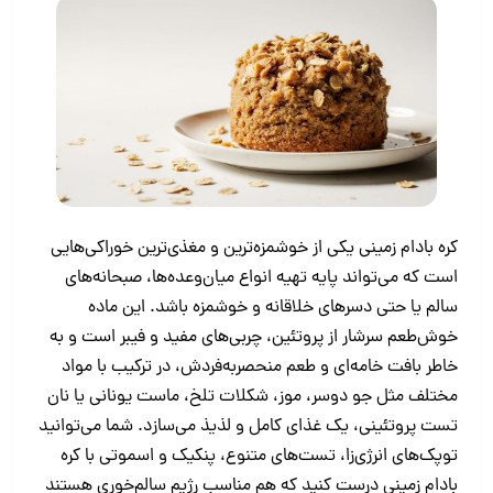
کره بادام زمینی یکی از خوشمزه‌ترین و مغذی‌ترین خوراکی‌هایی‌
است که می‌تواند پایه‌ تهیه انواع میان‌وعده‌ها، صبحانه‌های
سالم یا حتی دسرهای خلاقانه و خوشمزه باشد. این ماده
خوش‌طعم سرشار از پروتئین، چربی‌های مفید و فیبر است و به
‌خاطر بافت خامه‌ای و طعم منحصربه‌فردش، در ترکیب با مواد
مختلف مثل جو دوسر، موز، شکلات تلخ، ماست یونانی یا نان
تست پروتئینی، یک غذای کامل و لذیذ می‌سازد. شما می‌توانید
توپک‌های انرژی‌زا، تست‌های متنوع، پنکیک و اسموتی با کره
بادام زمینی درست کنید که هم مناسب رژیم سالم‌خوری هستند