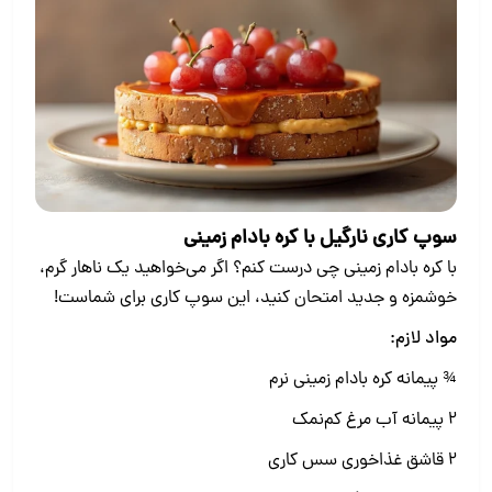
سوپ کاری نارگیل با کره بادام زمینی
با کره بادام زمینی چی درست کنم؟ اگر می‌خواهید یک ناهار گرم،
خوشمزه و جدید امتحان کنید، این سوپ کاری برای شماست!
مواد لازم:
¾ پیمانه کره بادام زمینی نرم
2 پیمانه آب مرغ کم‌نمک
2 قاشق غذاخوری سس کاری