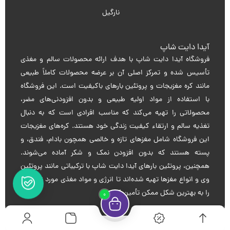
نارگیل
آیدا دایت شاپ
فروشگاه آیدا دایت شاپ با هدف ارائه محصولات سالم و مغذی
تأسیس شده و تمرکز اصلی آن بر عرضه محصولات کاملاً طبیعی
مانند کره مغزیجات و پروتئین بارهای باکیفیت است. این فروشگاه
با استفاده از مواد اولیه طبیعی و بدون افزودنی‌های مضر،
محصولاتی را تهیه می‌کند که مناسب افرادی است که به دنبال
تغذیه سالم و ارتقاء کیفیت زندگی خود هستند. کره‌های مغزیجات
این فروشگاه شامل مغزهای تازه و خالصی همچون بادام، فندق، و
پسته هستند که بدون افزودن نمک و شکر آماده می‌شوند.
همچنین، پروتئین بارهای آیدا دایت شاپ با ترکیباتی مانند پروتئین
وی و انواع مغزها تهیه شده‌اند تا انرژی و مواد مغذی مورد نیاز بدن
را به بهترین شکل ممکن تأمین کنند.
0