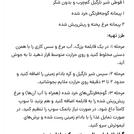
1 قوطی شیر نارگیل کم‌چرب و بدون شکر
1 پیمانه گوجه‌فرنگی خرد شده
2 پیمانه مرغ پخته و ریش‌ریش شده
طرز تهیه:
مرحله 1: در یک قابلمه بزرگ، آب مرغ و سس کاری را با همزن
دستی مخلوط کنید و روی حرارت متوسط قرار دهید تا به جوش
آید.
مرحله 2: سپس شیر نارگیل و کره بادام زمینی را اضافه کنید و
حدود 2 تا 3 دقیقه روی حرارت ملایم بجوشانید.
مرحله 3: گوجه‌فرنگی‌های خرد شده (همراه با آب آن‌ها) و مرغ
ریش‌ریش شده را به قابلمه اضافه کنید و هم بزنید تا سوپ
کاملاً داغ شود. در صورت نیاز بانمک سوپ را تنظیم کنید. در
صورت تمایل غذا را با بادام زمینی رست شده و برش‌های
لیموترش سرو کنید.