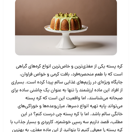
کره پسته یکی از مغذی‌ترین و خاص‌ترین انواع کره‌های گیاهی
است که با طعم منحصربه‌فرد، بافت کرمی و خواص فراوان،
جایگاه ویژه‌ای در رژیم‌های غذایی سالم پیدا کرده است. بسیاری
از افراد این ماده ارزشمند را تنها به ‌عنوان یک چاشنی ساده برای
صبحانه می‌شناسند، اما واقعیت این است که کره پسته
می‌تواند پایه تهیه انواع دسرها، میان‌وعده‌ها و خوراکی‌های
خانگی سالم باشد. اما با کره پسته چی درست کنم؟ در این
مطلب، قصد داریم سه رسپی خوشمزه، کاربردی و بسیار جذاب با
کره پسته را معرفی کنیم تا بتوانید از این ماده مغذی، به بهترین