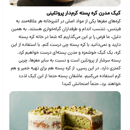
کیک مدرن کره پسته کرم‌دار پروتئینی
کره‌های مغزها یکی از مواد اصلی در آشپزخانه‌ هر علاقه‌مند به
فیتنس، تنتسب اندام و طرفداران گیاه‌خواری هستند. به همین
دلیل، ما فرض را بر این می‌گذاریم که شما در خانه کره پسته
دارید و نمی‌دانید با کره پسته چی درست کنم. با استفاده از این
کره، یک کیک خوشمزه و مدرن پسته‌ای درست خواهیم کرد.
پسته‌ سرشار از پروتئین است و نسبت به سایر مغزها، چربی
کمتری دارد. در این رسپی، از کره پسته هم برای تهیه خمیر و هم
کرم استفاده می‌کنیم. عاشقان پسته حتما از این کیک لذت
خواهند برد، حتماً امتحانش کنید!