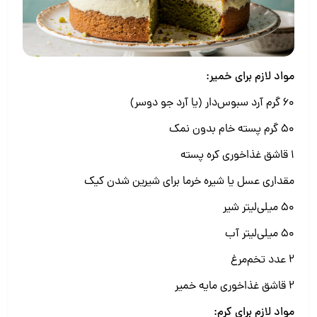
مواد لازم برای خمیر:
۶۰ گرم آرد سبوس‌دار (یا آرد جو دوسر)
۵۰ گرم پسته خام بدون نمک
۱ قاشق غذاخوری کره پسته
مقداری عسل یا شیره خرما برای شیرین شدن کیک
۵۰ میلی‌لیتر شیر
۵۰ میلی‌لیتر آب
۲ عدد تخم‌مرغ
۲ قاشق غذاخوری مایه خمیر
مواد لازم برای کرم: