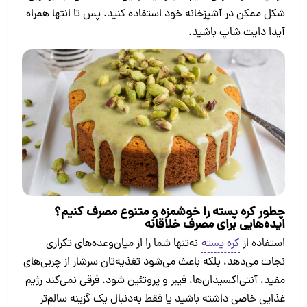
شکل ممکن در آشپزخانه خود استفاده کنید. پس تا انتها همراه
آیدا دایت شاپ باشید.
چطور کره پسته را خوشمزه و متنوع مصرف کنیم؟
ایده‌هایی برای مصرف خلاقانه
استفاده از
کره پسته
نه‌تنها شما را از میان‌وعده‌های تکراری
نجات می‌دهد، بلکه باعث می‌شود تغذیه‌تان سرشار از چربی‌های
مفید، آنتی‌اکسیدان‌ها، فیبر و پروتئین شود. فرقی نمی‌کند رژیم
غذایی خاصی داشته باشید یا فقط به‌دنبال یک گزینه سالم‌تر