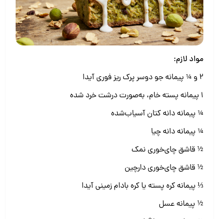
مواد لازم:
2 و ¼ پیمانه جو دوسر پرک ریز فوری آیدا
1 پیمانه پسته خام، به‌صورت درشت خرد شده
¼ پیمانه دانه کتان آسیاب‌شده
¼ پیمانه دانه چیا
½ قاشق چای‌خوری نمک
½ قاشق چای‌خوری دارچین
⅓ پیمانه کره پسته یا کره بادام زمینی آیدا
½ پیمانه عسل