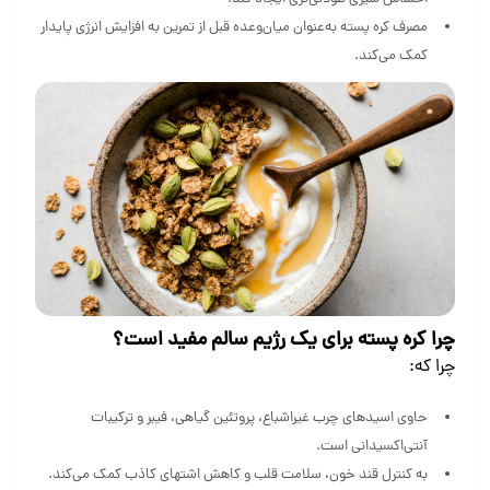
مصرف کره پسته به‌عنوان میان‌وعده قبل از تمرین به افزایش انرژی پایدار
کمک می‌کند.
چرا کره پسته برای یک رژیم سالم مفید است؟
چرا که:
حاوی اسیدهای چرب غیراشباع، پروتئین گیاهی، فیبر و ترکیبات
آنتی‌اکسیدانی است.
به کنترل قند خون، سلامت قلب و کاهش اشتهای کاذب کمک می‌کند.