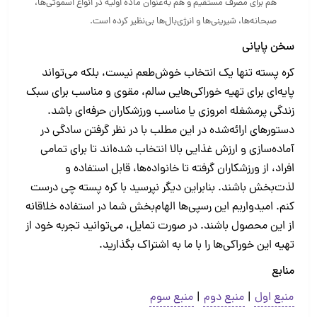
هم برای مصرف مستقیم و هم به‌عنوان ماده اولیه در انواع اسموتی‌ها،
صبحانه‌ها، شیرینی‌ها و انرژی‌بال‌ها بی‌نظیر کرده است.
سخن پایانی
کره پسته تنها یک انتخاب خوش‌طعم نیست، بلکه می‌تواند
پایه‌ای برای تهیه خوراکی‌هایی سالم، مقوی و مناسب برای سبک
زندگی پرمشغله امروزی یا مناسب ورزشکاران حرفه‌ای باشد.
دستورهای ارائه‌شده در این مطلب با در نظر گرفتن سادگی در
آماده‌سازی و ارزش غذایی بالا انتخاب شده‌اند تا برای تمامی
افراد، از ورزشکاران گرفته تا خانواده‌ها، قابل استفاده و
لذت‌بخش باشند. بنابراین دیگر نپرسید با کره پسته چی درست
کنم. امیدواریم این رسپی‌ها الهام‌بخش شما در استفاده خلاقانه
از این محصول باشند. در صورت تمایل، می‌توانید تجربه خود از
تهیه این خوراکی‌ها را با ما به اشتراک بگذارید.
منابع
منبع اول
|
منبع دوم
|
منبع سوم