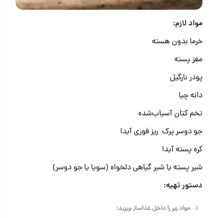
مواد لازم:
خرما بدون هسته
مغز پسته
پودر نارگیل
دانه چیا
تخم کتان آسیاب‌شده
جو دوسر پرک ریز فوری آیدا
کره پسته آیدا
شیر پسته یا شیر گیاهی دلخواه (سویا یا جو دوسر)
دستور تهیه:
مواد زیر را داخل غذاساز بریزید: