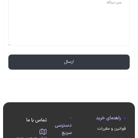
راهنمای خرید
تماس با ما
دسترسی
قوانین و مقررات
سریع