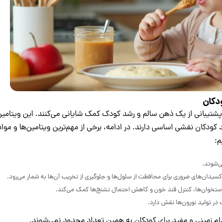
ودکان
ه پشتیبانی از یک ذهن سالم و رشد کودک کمک شایانی می‌کنند. این ویتامین
 کودکان نقشی اساسی دارند. در ادامه، برخی از مهم‌ترین ویتامین‌ها و موا
م:
‌شوند.
 ‌اکسیدان‌های ضروری برای محافظت از سلول‌ها و جلوگیری از تخریب آن‌ها به شمار می‌رود.
تخوان‌ها، کنترل قند خون و کاهش احتمال تشنج‌ها کمک می‌کند.
ر تولید نورون‌ها نقش دارد.
ادام زمینی و مفید برای کودکان به همین تعداد محدود نمی‌شوند.