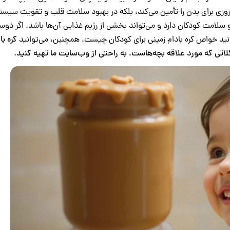
روری برای بدن را تأمین می‌کند، بلکه در بهبود سلامت قلب و تقویت سیست
د و سلامت کودکان دارد و می‌تواند بخشی از رژیم غذایی آن‌ها باشد. اگر دو
نید خواص کره بادام ‌زمینی برای کودکان چیست. همچنین، می‌توانید
کره با
لاتی
که مورد علاقه بچه‌هاست، به ‌راحتی از وب‌سایت ما تهیه کنید.