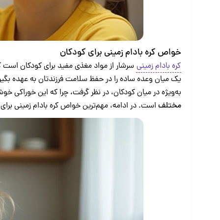
خواص کره بادام زمینی برای کودکان
کره بادام زمینی
سرشار از مواد مغذی مفید برای کودکان است ک
یک میان وعده ساده را در حفظ سلامت فرزندتان به عهده بگیرد. ک
به‌ویژه در میان کودکان، در نظر گرفت، چرا که این خوراکی خوش
مختلف
است. در ادامه، مهم‌ترین خواص کره بادام ‌زمینی برای 