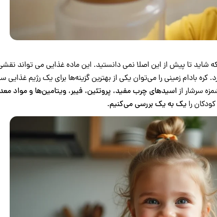
ه شاید تا پیش از این اصلا نمی دانستید. این ماده غذایی می تواند نقشی
ره بادام‌ زمینی را می‌توان یکی از بهترین گزینه‌ها برای یک رژیم غذایی سا
مزه سرشار از
اسیدهای چرب مفید، پروتئین، فیبر، ویتامین‌ها و مواد معد
کودکان را
یک به یک بررسی می‌کنیم.