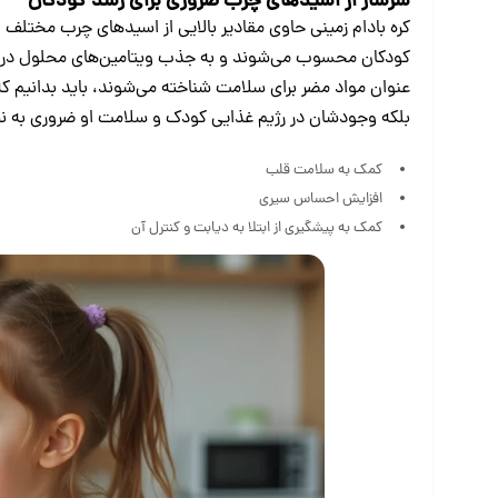
سرشار از اسیدهای چرب‌ ضروری برای رشد کودکان
عنوان مواد مضر برای سلامت شناخته می‌شوند، باید بدانیم که 
بلکه وجودشان در رژیم غذایی کودک و سلامت او ضروری به نظر
کمک به سلامت قلب
افزایش احساس سیری
کمک به پیشگیری از ابتلا به دیابت و کنترل آن