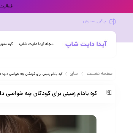
فعالیت 
پیگیری سفارش
مجله آیدا دایت شاپ
کره مغز
صفحه نخست
سایر
کره بادام زمینی برای کودکان چه خواصی دارد؛ 5 ویژگی شگفت‌انگیز که باید بدانید
کره بادام زمینی برای کودکان چه خواصی دارد؛ 5 ویژگی شگفت‌انگیز که باید 