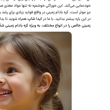
خودنمایی می‌کند. این خوراکی خوشمزه نه‌ تنها مواد مغذی ض
نیز موثر است. کره بادام ‌زمینی در واقع فواید زیادی برای رش
در این باره بیشتر بدانید، با ما در
آیدا شاپ
همراه شوید تا بدا
‌زمینی خالص را در انواع مختلف، به‌ ویژه
کره بادام زمینی شک