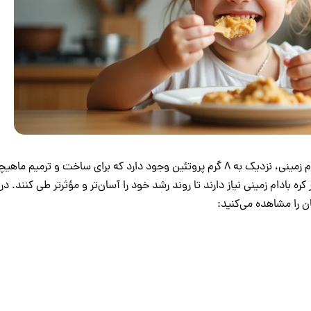
تحقیقات نشان می‌دهند که در هر دو قاشق غذاخوری کره بادام ‌زمینی، نزدیک به ۸ گرم پروتئین وجود دارد که برای ساخت و ترمیم م
بادام ‌زمینی نیاز دارند تا روند رشد خود را آسان‌تر و مؤثرتر طی کنند. در 
ن را مشاهده می‌کنید: