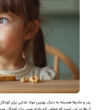
پدر و مادرها همیشه به دنبال بهترین مواد غذایی برای کودکا
آن‌ها نیز این است که خواص کره بادام زمینی برای کودکان چیس