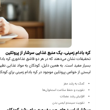
کره بادام زمینی، یک منبع غذایی سرشار از پروتئین
بسیار مفید است. به همین دلیل، کودکان به مواد غذایی نظیر کره 
لیستی از خواص پروتئین موجود در کره بادام‌ زمینی برای کودکا
کمک به رشد مغز
تقویت و حفظ سلامت استخوان‌ها
افزایش رشد عضلات
تقویت سیستم ایمنی بدن