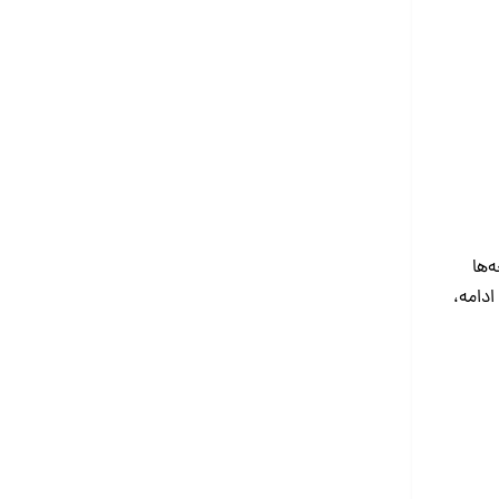
اهیچه‌ها
ادامه،