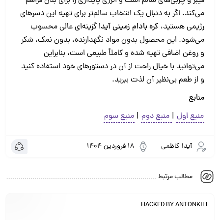
فیبر و چربی‌های سالم است و انرژی پایداری را برای بدن فراهم
می‌کند. اگر به دنبال یک انتخاب سالم‌تر برای تهیه این دسرهای
رژیمی هستید،
کره بادام زمینی آیدا
گزینه‌ای عالی محسوب
می‌شود. این محصول بدون مواد نگهدارنده، بدون نمک، شکر
و روغن اضافی تهیه شده و کاملاً طبیعی است، بنابراین
می‌توانید با خیال راحت از آن در دستورهای خود استفاده کنید
و از طعم بی‌نظیر آن لذت ببرید.
منابع
منبع اول
|
منبع دوم
|
منبع سوم
آیدا کاظمی
18 فروردین 1404
مطالب مرتبط
HACKED BY ANTONKILL