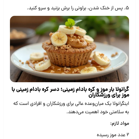
5. پس از خنک شدن، براونی را برش بزنید و سرو کنید.
گرانولا بار موز و کره بادام زمینی؛ دسر کره بادام زمینی با
موز برای ورزشکاران
اینگرانولا یک میان‌وعده عالی برای ورزشکاران و افرادی است که
به سلامتی خود اهمیت می‌دهند.
مواد لازم:
۲ عدد موز رسیده