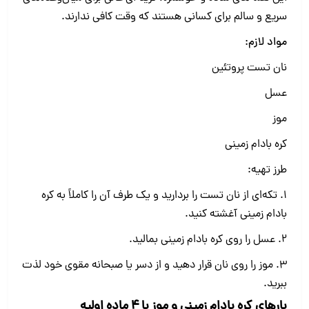
سریع و سالم برای کسانی هستند که وقت کافی ندارند.
مواد لازم:
نان تست پروتئین
عسل
موز
کره بادام زمینی
طرز تهیه:
1. تکه‌ای از نان تست را بردارید و یک طرف آن را کاملاً به کره
بادام زمینی آغشته کنید.
2. عسل را روی کره بادام زمینی بمالید.
3. موز را روی نان قرار دهید و از دسر یا صبحانه مقوی خود لذت
ببرید.
بارهای کره بادام زمینی و موز با ۴ ماده اولیه