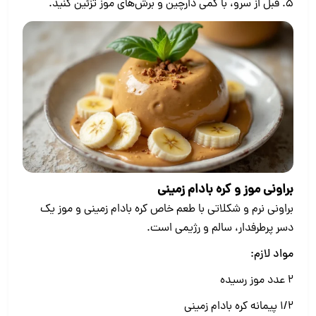
5. قبل از سرو، با کمی دارچین و برش‌های موز تزئین کنید.
براونی موز و کره بادام زمینی
براونی نرم و شکلاتی با طعم خاص کره بادام زمینی و موز یک
دسر پرطرفدار، سالم و رژیمی است.
مواد لازم:
۲ عدد موز رسیده
۱/۲ پیمانه کره بادام زمینی