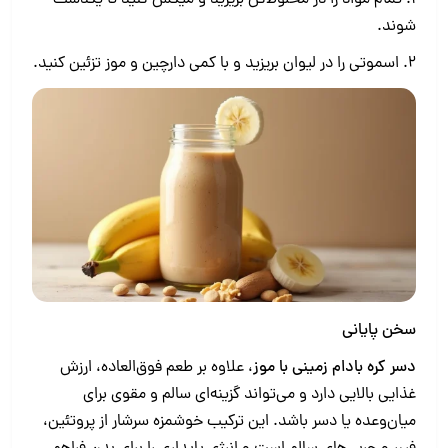
شوند.
2. اسموتی را در لیوان بریزید و با کمی دارچین و موز تزئین کنید.
سخن پایانی
دسر کره بادام زمینی با موز
، علاوه بر طعم فوق‌العاده، ارزش
غذایی بالایی دارد و می‌تواند گزینه‌ای سالم و مقوی برای
میان‌وعده یا دسر باشد. این ترکیب خوشمزه سرشار از پروتئین،