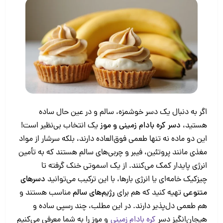
اگر به دنبال یک دسر خوشمزه، سالم و در عین حال ساده
هستید،
دسر کره بادام زمینی و موز
یک انتخاب بی‌نظیر است!
این دو ماده نه ‌تنها طعمی فوق‌العاده دارند، بلکه سرشار از مواد
مغذی مانند پروتئین، فیبر و چربی‌های سالم هستند که به تأمین
انرژی پایدار کمک می‌کنند. از یک اسموتی خنک گرفته تا
چیزکیک خامه‌ای یا انرژی بارها، با این ترکیب می‌توانید
دسرهای
متنوعی
تهیه کنید که هم برای
رژیم‌های سالم
مناسب‌ هستند و
هم طعمی دل‌پذیر دارند. در این مطلب، چند رسپی ساده و
هیجان‌انگیز دسر
کره بادام زمینی
و موز را به شما معرفی می‌کنیم