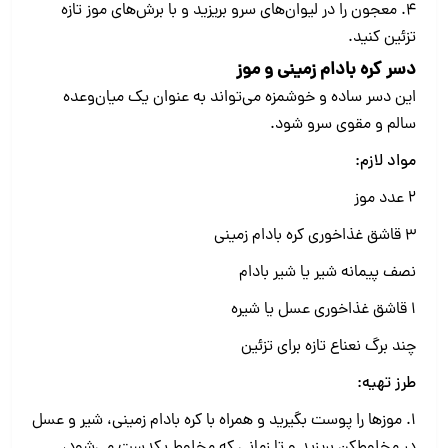
4. معجون را در لیوان‌های سرو بریزید و با برش‌های موز تازه
تزئین کنید.
دسر کره بادام زمینی و موز
این دسر ساده و خوشمزه می‌تواند به عنوان یک میان‌وعده
سالم و مقوی سرو شود.
مواد لازم:
۲ عدد موز
۳ قاشق غذاخوری کره بادام زمینی
نصف پیمانه شیر یا شیر بادام
۱ قاشق غذاخوری عسل یا شیره
چند برگ نعناع تازه برای تزئین
طرز تهیه:
1. موزها را پوست بگیرید و همراه با کره بادام زمینی، شیر و عسل