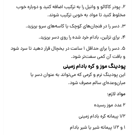
2. پودر کاکائو و وانیل را به ترکیب اضافه کنید و دوباره خوب
مخلوط کنید تا مواد به خوبی ترکیب شوند.
3. دسر را در فنجان‌های کوچک یا کاسه‌های سرو بریزید.
4. برای تزئین، بادام خرد شده را روی دسر بریزید.
5. دسر را برای حداقل 1 ساعت در یخچال قرار دهید تا سرد شود
و بافت آن کمی سفت‌تر شود.
پودینگ موز و کره بادام زمینی
این پودینگ نرم و کرمی که می‌تواند به عنوان دسر یا
میان‌وعده‌ای سالم مصرف شود.
مواد لازم:
۲ عدد موز رسیده
۱/۲ پیمانه کره بادام زمینی
۱ و ۱/۲ پیمانه شیر یا شیر بادام