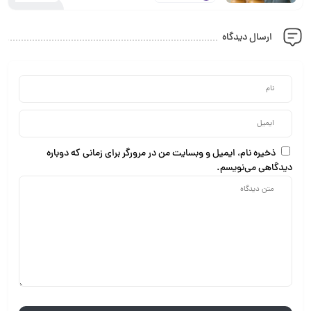
ارسال دیدگاه
ذخیره نام، ایمیل و وبسایت من در مرورگر برای زمانی که دوباره
دیدگاهی می‌نویسم.