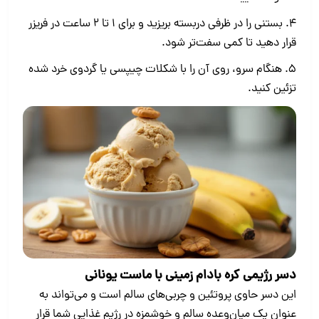
4. بستنی را در ظرفی دربسته بریزید و برای ۱ تا ۲ ساعت در فریزر
قرار دهید تا کمی سفت‌تر شود.
5. هنگام سرو، روی آن را با شکلات چیپسی یا گردوی خرد شده
تزئین کنید.
دسر رژیمی کره بادام زمینی با ماست یونانی
این دسر حاوی پروتئین و چربی‌های سالم است و می‌تواند به
عنوان یک میان‌وعده سالم و خوشمزه در رژیم غذایی شما قرار