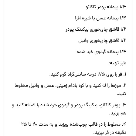
۱/۳ پیمانه پودر کاکائو
۱/۴ پیمانه عسل یا شیره افرا
۱/۲ قاشق چای‌خوری بیکینگ پودر
۱/۲ قاشق چای‌خوری وانیل
۱/۴ پیمانه گردوی خرد شده
طرز تهیه:
1. فر را روی ۱۷۵ درجه سانتی‌گراد گرم کنید.
2. موزها را له کنید و با کره بادام زمینی، عسل و وانیل مخلوط
کنید.
3. پودر کاکائو، بیکینگ پودر و گردوی خرد شده را اضافه کنید و
هم بزنید.
4. مخلوط را در قالب چرب‌شده بریزید و به مدت ۲۰ تا ۲۵
دقیقه در فر بپزید.