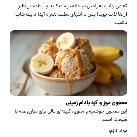
که می‌توانید به راحتی در خانه درست کنید و از طعم بی‌نظیر
آن‌ها لذت ببرید! پس تا انتهای مطلب همراه
آیدا دایت شاپ
باشید.
معجون موز و کره بادام زمینی
این معجون خوشمزه و مقوی، گزینه‌ای عالی برای میان‌وعده یا
صبحانه است.
مواد لازم: