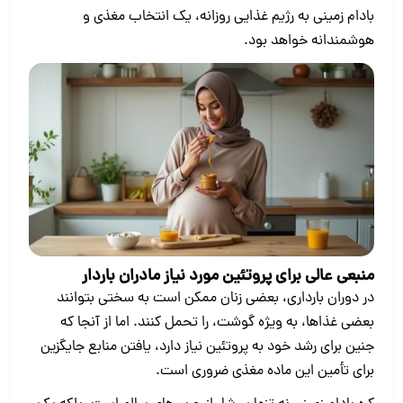
بادام زمینی به رژیم غذایی روزانه، یک انتخاب مغذی و
هوشمندانه خواهد بود.
منبعی عالی برای پروتئین مورد نیاز مادران باردار
در دوران بارداری، بعضی زنان ممکن است به‌ سختی بتوانند
بعضی غذاها، به‌ ویژه گوشت، را تحمل کنند. اما از آنجا که
جنین برای رشد خود به پروتئین نیاز دارد، یافتن منابع جایگزین
برای تأمین این ماده مغذی ضروری است.