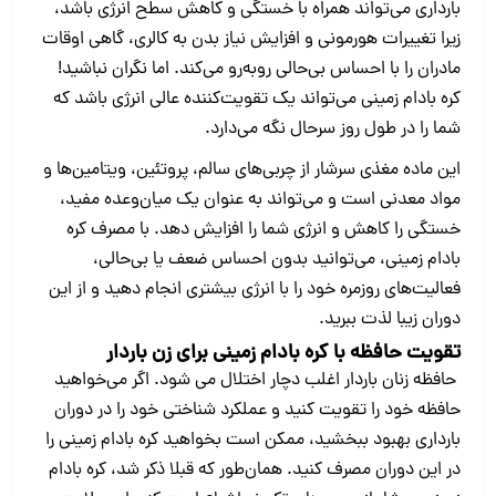
بارداری می‌تواند همراه با خستگی و کاهش سطح انرژی باشد،
زیرا تغییرات هورمونی و افزایش نیاز بدن به کالری، گاهی اوقات
مادران را با احساس بی‌حالی روبه‌رو می‌کند. اما نگران نباشید!
کره بادام زمینی می‌تواند یک تقویت‌کننده عالی انرژی باشد که
شما را در طول روز سرحال نگه می‌دارد.
این ماده مغذی سرشار از چربی‌های سالم، پروتئین، ویتامین‌ها و
مواد معدنی است و می‌تواند به‌ عنوان یک میان‌وعده مفید،
خستگی را کاهش و انرژی شما را افزایش دهد. با مصرف کره
بادام زمینی، می‌توانید بدون احساس ضعف یا بی‌حالی،
فعالیت‌های روزمره خود را با انرژی بیشتری انجام دهید و از این
دوران زیبا لذت ببرید.
تقویت حافظه با کره بادام زمینی برای زن باردار
حافظه زنان باردار اغلب دچار اختلال می شود. اگر می‌خواهید
حافظه خود را تقویت کنید و عملکرد شناختی خود را در دوران
بارداری بهبود ببخشید، ممکن است بخواهید کره بادام زمینی را
در این دوران مصرف کنید. همان‌طور که قبلا ذکر شد، کره بادام