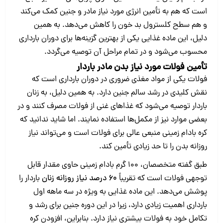
است که هم به تأمین انرژی مورد نیاز مادر و جنین کمک می‌کند
و هم سطح کلسترول بد خون را کاهش می‌دهد. به همین
دلیل، این ماده غذایی یکی از بهترین گزینه‌ها برای دوران بارداری
محسوب می‌شود و در تمام مراحل آن توصیه می‌گردد.
تأمین فولات مورد نیاز بدن مادر باردار
فولات یکی از مواد مغذی ضروری در دوران بارداری است که
نقش کلیدی در رشد سالم جنین دارد. به همین دلیل، به زنان
باردار توصیه می‌شود که غذاهای غنی از فولات مصرف کنند و در
بعضی موارد نیز از مکمل‌ها استفاده نمایند. اما شاید ندانید که
کره بادام زمینی منبعی عالی برای فولات است و می‌تواند نیاز
روزانه بدن را تا حد زیادی تأمین کند.
طبق گفته متخصصان، ۱۰۰ گرم بادام زمینی حاوی مقدار قابل‌
توجهی فولات است که تقریباً
۶۰ درصد نیاز روزانه زنان
باردار را
پوشش می‌دهد. این ماده غذایی به‌ ویژه در سه‌ ماهه اول
بارداری اهمیت زیادی دارد، زیرا در این دوره جنین برای رشد و
تکامل خود به فولات بیشتری نیاز دارد. بنابراین، افزودن کره