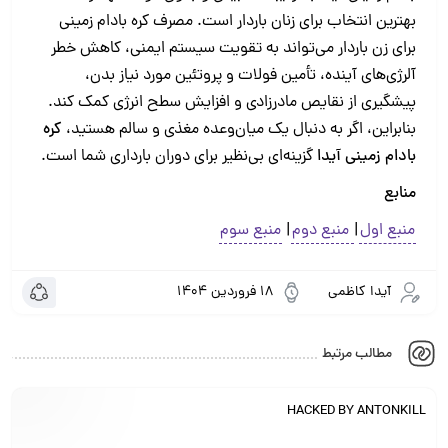
بهترین انتخاب برای زنان باردار است. مصرف کره بادام زمینی
برای زن باردار می‌تواند به تقویت سیستم ایمنی، کاهش خطر
آلرژی‌های آینده، تأمین فولات و پروتئین مورد نیاز بدن،
پیشگیری از نقایص مادرزادی و افزایش سطح انرژی کمک کند.
بنابراین، اگر به دنبال یک میان‌وعده مغذی و سالم هستید،
کره
بادام زمینی آیدا
گزینه‌ای بی‌نظیر برای دوران بارداری شما است.
منابع
منبع اول
|
منبع دوم
|
منبع سوم
آیدا کاظمی
18 فروردین 1404
مطالب مرتبط
HACKED BY ANTONKILL