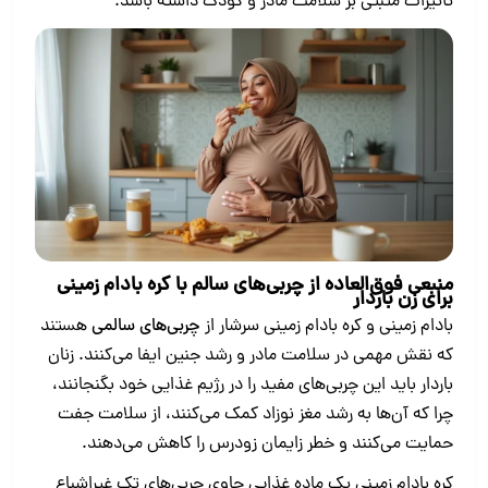
تأثیرات مثبتی بر سلامت مادر و کودک داشته باشد.
منبعی فوق‌العاده از چربی‌های سالم با کره بادام زمینی
برای زن باردار
بادام زمینی و کره بادام زمینی سرشار از
چربی‌های سالمی
هستند
که نقش مهمی در سلامت مادر و رشد جنین ایفا می‌کنند. زنان
باردار باید این چربی‌های مفید را در رژیم غذایی خود بگنجانند،
چرا که آن‌ها به رشد مغز نوزاد کمک می‌کنند، از سلامت جفت
حمایت می‌کنند و خطر زایمان زودرس را کاهش می‌دهند.
کره بادام زمینی یک ماده غذایی حاوی چربی‌های تک ‌غیراشباع