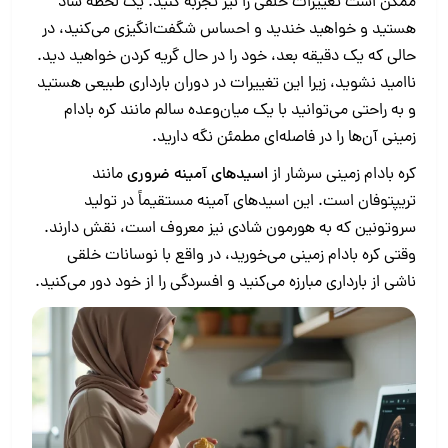
ممکن است تغییرات خلقی را نیز تجربه کنید. یک لحظه شاد
هستید و خواهید خندید و احساس شگفت‌انگیزی می‌کنید، در
حالی که یک دقیقه بعد، خود را در حال گریه کردن خواهید دید.
ناامید نشوید، زیرا این تغییرات در دوران بارداری طبیعی هستید
و به راحتی می‌توانید با یک میان‌وعده سالم مانند کره بادام
زمینی آن‌ها را در فاصله‌ای مطمئن نگه دارید.
کره بادام زمینی سرشار از
اسیدهای آمینه ضروری
مانند
تریپتوفان است. این اسیدهای آمینه مستقیماً در تولید
سروتونین که به هورمون شادی نیز معروف است، نقش دارند.
وقتی کره بادام زمینی می‌خورید، در واقع با نوسانات خلقی
ناشی از بارداری مبارزه می‌کنید و افسردگی را از خود دور می‌کنید.