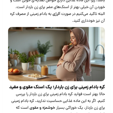
باشد، زیرا این ماده غذایی دارای خواص تغذیه‌ای خوبی است و
خوردن آن خیلی بهتر از اسنک‌های مضر برای زن باردار است.
البته تاکید می‌کنیم در صورت
آلرژی
به بادام زمینی از مصرف کره
آن نیز خودداری کنید.
کره بادام زمینی برای زن باردار؛ یک اسنک مقوی و مفید
حالا بهتر است فواید کره بادام زمینی برای زن باردار را بررسی
کنیم. اگر به این ماده غذایی حساسیت ندارید، کره بادام زمینی
برای زن باردار، یک خوراکی بسیار
خوشمزه و مقوی
است که