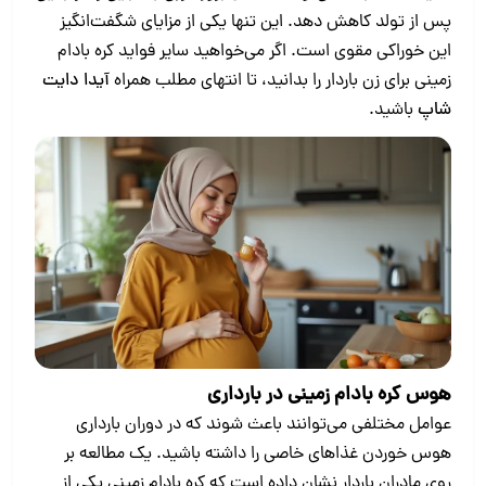
پس از تولد کاهش دهد. این تنها یکی از مزایای شگفت‌انگیز
این خوراکی مقوی است. اگر می‌خواهید سایر فواید کره بادام
زمینی برای زن باردار را بدانید، تا انتهای مطلب همراه
آیدا دایت
شاپ
باشید.
هوس کره بادام زمینی در بارداری
عوامل مختلفی می‌توانند باعث شوند که در دوران بارداری
هوس خوردن غذاهای خاصی را داشته باشید. یک مطالعه بر
روی مادران باردار نشان داده است که کره بادام زمینی یکی از