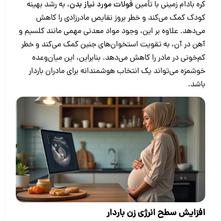
کره بادام زمینی با تأمین
فولات مورد نیاز بدن
، به رشد بهینه
کودک کمک می‌کند و خطر بروز نقایص مادرزادی را کاهش
می‌دهد. علاوه بر این، وجود مواد معدنی مهمی مانند کلسیم و
آهن در آن، به تقویت استخوان‌های جنین کمک می‌کند و خطر
کم‌خونی در مادر را کاهش می‌دهد. بنابراین، این میان‌وعده
خوشمزه می‌تواند یک انتخاب هوشمندانه برای مادران باردار
باشد.
افزایش سطح انرژی زن باردار