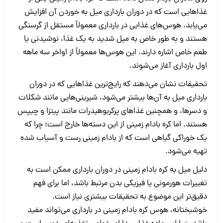
غذاهایی است که در دوران بارداری میل به خوردن آن افزایش
می‌یابد. هوس‌های غذایی در بارداری معمولاً مستقل از گرسنگی
هستند و به ‌طور خاص به میل شدید به یک غذا، نوشیدنی یا
طعم خاص اشاره دارند. این هوس‌ها معمولاً از اواخر سه ‌ماهه
اول بارداری آغاز می‌شوند.
تحقیقات نشان می‌دهند که رایج‌ترین غذاهایی که در دوران
بارداری میل به آن‌ها بیشتر می‌شود، شیرینی‌هایی مانند شکلات
و دسرها، و همچنین غذاهای پرکربوهیدرات مانند پیتزا و چیپس
هستند. اما کره بادام زمینی از این دسته‌ها خارج است؛ چرا که
یک خوراکی گیاهی است که از بادام زمینی رست و آسیاب شده
تهیه می‌شود.
دلیل میل به کره بادام زمینی در دوران بارداری ممکن است به
تغییرات هورمونی یا فیزیکی بدن مرتبط باشد، اما برای فهم
دقیق‌تر این موضوع به تحقیقات بیشتری نیاز است.
خوشبختانه، هوس کره بادام زمینی در بارداری می‌تواند مفید