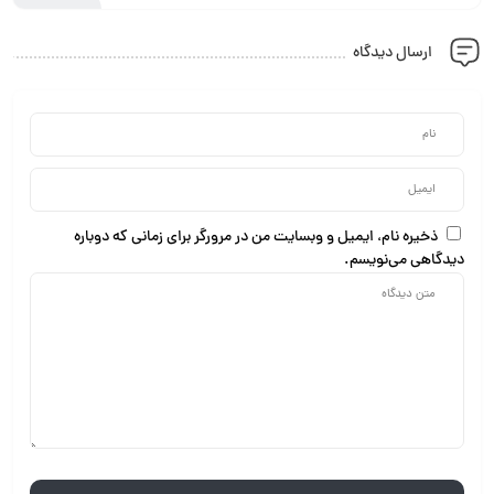
ارسال دیدگاه
ذخیره نام، ایمیل و وبسایت من در مرورگر برای زمانی که دوباره
دیدگاهی می‌نویسم.