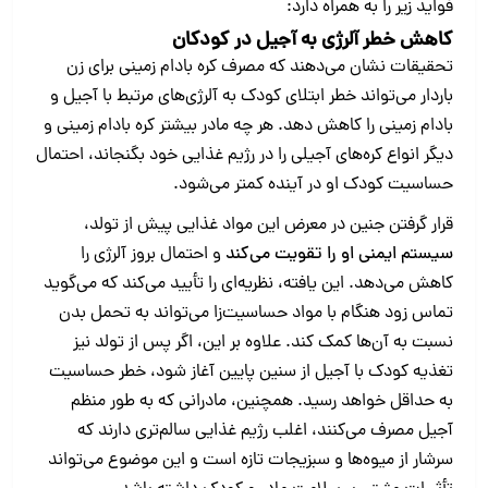
فواید زیر را به همراه دارد:
کاهش خطر آلرژی به آجیل در کودکان
تحقیقات نشان می‌دهند که مصرف کره بادام زمینی برای زن
باردار می‌تواند خطر ابتلای کودک به آلرژی‌های مرتبط با آجیل و
بادام زمینی را کاهش دهد. هر چه مادر بیشتر کره بادام زمینی و
دیگر انواع کره‌های آجیلی را در رژیم غذایی خود بگنجاند، احتمال
حساسیت کودک او در آینده کمتر می‌شود.
قرار گرفتن جنین در معرض این مواد غذایی پیش از تولد،
سیستم ایمنی او را تقویت می‌کند
و احتمال بروز آلرژی را
کاهش می‌دهد. این یافته، نظریه‌ای را تأیید می‌کند که می‌گوید
تماس زود هنگام با مواد حساسیت‌زا می‌تواند به تحمل بدن
نسبت به آن‌ها کمک کند. علاوه بر این، اگر پس از تولد نیز
تغذیه کودک با آجیل از سنین پایین آغاز شود، خطر حساسیت
به حداقل خواهد رسید. همچنین، مادرانی که به‌ طور منظم
آجیل مصرف می‌کنند، اغلب رژیم غذایی سالم‌تری دارند که
سرشار از میوه‌ها و سبزیجات تازه است و این موضوع می‌تواند