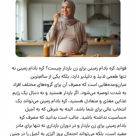
فواید کره بادام زمینی برای زن باردار‍ چیست؟ کره بادام زمینی نه
‌تنها طعمی لذیذ و دلپذیر دارد، بلکه یکی از سالم‌ترین
میان‌وعده‌هایی است که مصرف آن برای گروه‌های مختلف افراد
به شدت توصیه می‌شود. اگر باردار هستید و به دنبال یک رژیم
غذایی مغذی و متعادل هستید، کره بادام زمینی می‌تواند یک
انتخاب عالی برای شما باشد، البته به شرطی که به آجیل
حساسیت نداشته باشید. جالب است بدانید که مصرف کره
بادام زمینی برای زن باردار و در دوران بارداری نه ‌تنها برای مادر
مفید است، بلکه می‌تواند احتمال بروز آلرژی به آجیل را در جنین