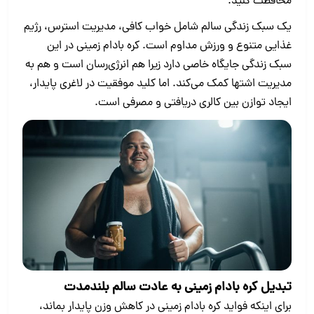
محافظت کنید.
یک سبک زندگی سالم شامل خواب کافی، مدیریت استرس، رژیم
غذایی متنوع و ورزش مداوم است. کره بادام‌ زمینی در این
سبک زندگی جایگاه خاصی دارد زیرا هم انرژی‌رسان است و هم به
مدیریت اشتها کمک می‌کند. اما کلید موفقیت در لاغری پایدار،
ایجاد توازن بین کالری دریافتی و مصرفی است.
تبدیل کره بادام‌ زمینی به عادت سالم بلندمدت
برای اینکه فواید کره بادام‌ زمینی در کاهش وزن پایدار بماند،