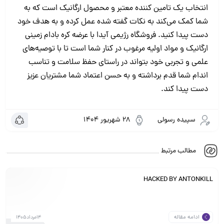
انتخاب یک تامین کننده معتبر و محصول ارگانیک است که به
شما کمک می‌کند به نکات گفته شده عمل کرده و به هدف خود
دست پیدا کنید. فروشگاه رژیمی آیدا با عرضه کره بادام زمینی
ارگانیک و مواد اولیه مرغوب در کنار شما است تا با توصیه‌های
علمی و تجربی خود بتواند در راستای حفظ سلامت و تناسب
اندام شما قدم برداشته و به حسن اعتماد شما مشتریان عزیز
دست پیدا کند.
سپیده رسولی
28 شهریور 1404
مطالب مرتبط
HACKED BY ANTONKILL
ادامه مقاله
14مرداد1405