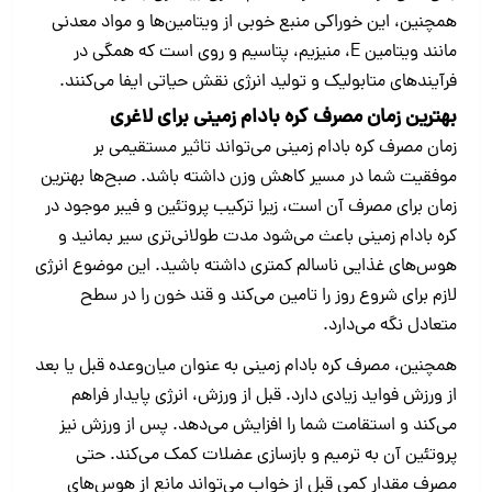
همچنین، این خوراکی منبع خوبی از ویتامین‌ها و مواد معدنی
مانند ویتامین E، منیزیم، پتاسیم و روی است که همگی در
فرآیندهای متابولیک و تولید انرژی نقش حیاتی ایفا می‌کنند.
بهترین زمان مصرف کره بادام‌ زمینی برای لاغری
زمان مصرف کره بادام‌ زمینی می‌تواند تاثیر مستقیمی بر
موفقیت شما در مسیر کاهش وزن داشته باشد. صبح‌ها بهترین
زمان برای مصرف آن است، زیرا ترکیب پروتئین و فیبر موجود در
کره بادام‌ زمینی باعث می‌شود مدت طولانی‌تری سیر بمانید و
هوس‌های غذایی ناسالم کمتری داشته باشید. این موضوع انرژی
لازم برای شروع روز را تامین می‌کند و قند خون را در سطح
متعادل نگه می‌دارد.
همچنین، مصرف کره بادام‌ زمینی به عنوان میان‌وعده قبل یا بعد
از ورزش فواید زیادی دارد. قبل از ورزش، انرژی پایدار فراهم
می‌کند و استقامت شما را افزایش می‌دهد. پس از ورزش نیز
پروتئین آن به ترمیم و بازسازی عضلات کمک می‌کند. حتی
مصرف مقدار کمی قبل از خواب می‌تواند مانع از هوس‌های