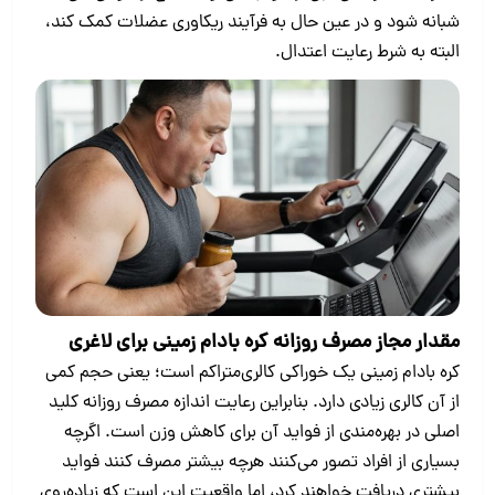
شبانه شود و در عین حال به فرآیند ریکاوری عضلات کمک کند،
البته به شرط رعایت اعتدال.
مقدار مجاز مصرف روزانه کره بادام‌ زمینی برای لاغری
کره بادام‌ زمینی یک خوراکی کالری‌متراکم است؛ یعنی حجم کمی
از آن کالری زیادی دارد. بنابراین رعایت اندازه مصرف روزانه کلید
اصلی در بهره‌مندی از فواید آن برای کاهش وزن است. اگرچه
بسیاری از افراد تصور می‌کنند هرچه بیشتر مصرف کنند فواید
بیشتری دریافت خواهند کرد، اما واقعیت این است که زیاده‌روی