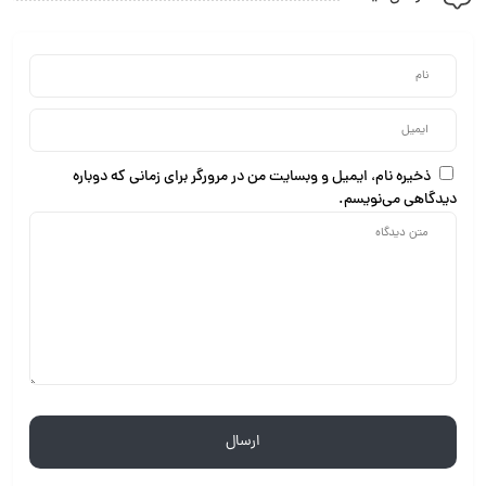
ذخیره نام، ایمیل و وبسایت من در مرورگر برای زمانی که دوباره
دیدگاهی می‌نویسم.