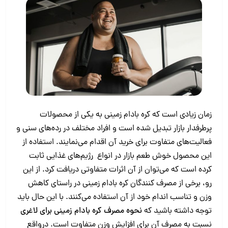
زمان زیادی است که کره بادام زمینی به یکی از محصولات
پرطرفدار بازار تبدیل شده است و افراد مختلف در رده‌های سنی و
فعالیت‌های متفاوت برای خرید آن اقدام می‌نمایند. استفاده از
این محصول خوش طعم بازار در انواع رژیم‌های غذایی ثابت
کرده است که می‌توان از آن اثرات متفاوتی دریافت کرد. از این
رو، برخی از مصرف کنندگان کره بادام زمینی در راستای کاهش
وزن و تناسب اندام خود از آن استفاده می‌کنند. با این حال باید
توجه داشته باشید که
نحوه مصرف کره بادام زمینی برای لاغری
نسبت به مصرف آن برای افزایش وزن متفاوت است. درواقع