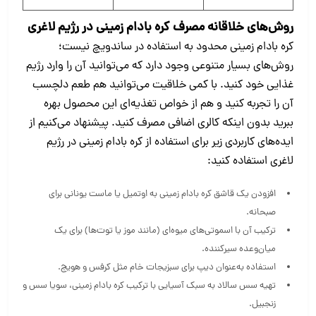
روش‌های خلاقانه مصرف کره بادام‌ زمینی در رژیم لاغری
کره بادام‌ زمینی محدود به استفاده در ساندویچ نیست؛
روش‌های بسیار متنوعی وجود دارد که می‌توانید آن را وارد رژیم
غذایی خود کنید. با کمی خلاقیت می‌توانید هم طعم دلچسب
آن را تجربه کنید و هم از خواص تغذیه‌ای‌ این محصول بهره
ببرید بدون اینکه کالری اضافی مصرف کنید. پیشنهاد می‌کنیم از
ایده‌های کاربردی زیر برای استفاده از کره بادام‌ زمینی در رژیم
لاغری استفاده کنید:
افزودن یک قاشق کره بادام‌ زمینی به اوتمیل یا ماست یونانی برای
صبحانه.
ترکیب آن با اسموتی‌های میوه‌ای (مانند موز یا توت‌ها) برای یک
میان‌وعده سیرکننده.
استفاده به‌عنوان دیپ برای سبزیجات خام مثل کرفس و هویج.
تهیه سس سالاد به سبک آسیایی با ترکیب کره بادام‌ زمینی، سویا سس و
زنجبیل.