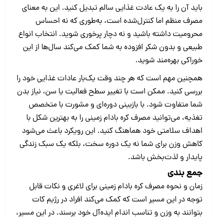
باید آن را به یک عادت غذایی سالم تبدیل کنید. این به معنای
مصرف منظم اما کنترل‌شده است، به‌طوری که نه احساس
محرومیت داشته باشید و نه دچار پرخوری شوید. انتخاب انواع
طبیعی و بدون شکر افزوده به شما کمک می‌کند سال‌ها از این
خوراکی بهره‌مند شوید.
همچنین مهم است که هر چند وقت یک‌بار عادات غذایی خود را
بررسی کنید. ممکن است با تغییر سطح فعالیت یا سن، نیاز بدن
شما متفاوت شود. با بازبینی دوره‌ای و مشورت با متخصص
تغذیه، می‌توانید مصرف کره بادام‌ زمینی را به بهترین شکل با
اهداف سلامتی خود هماهنگ کنید. این رویکرد باعث می‌شود
کاهش وزن برای شما نه یک دوره سخت، بلکه یک سبک زندگی
پایدار و لذت‌بخش باشد.
جمع بندی
زمان و نحوه مصرف کره بادام زمینی برای لاغری و نکات قابل
توجه در این مسیر است که کمک می‌کند افراد در رژیم کات
بتوانند به وزن و تناسب اندام ایده‌آل خود برسند. در این مسیر،