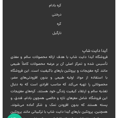
کره بادام
درختی
کره
نارگیل
آیدا دایت شاپ
فروشگاه آیدا دایت شاپ با هدف ارائه محصولات سالم و مغذی
تأسیس شده و تمرکز اصلی آن بر عرضه محصولات کاملاً طبیعی
مانند کره مغزیجات و پروتئین بارهای باکیفیت است. این فروشگاه
با استفاده از مواد اولیه طبیعی و بدون افزودنی‌های مضر،
محصولاتی را تهیه می‌کند که مناسب افرادی است که به دنبال
تغذیه سالم و ارتقاء کیفیت زندگی خود هستند. کره‌های مغزیجات
این فروشگاه شامل مغزهای تازه و خالصی همچون بادام، فندق، و
پسته هستند که بدون افزودن نمک و شکر آماده می‌شوند.
همچنین، پروتئین بارهای آیدا دایت شاپ با ترکیباتی مانند پروتئین