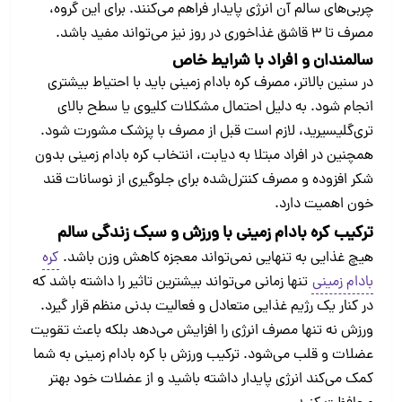
چربی‌های سالم آن انرژی پایدار فراهم می‌کنند. برای این گروه،
مصرف تا ۳ قاشق غذاخوری در روز نیز می‌تواند مفید باشد.
سالمندان و افراد با شرایط خاص
در سنین بالاتر، مصرف کره بادام‌ زمینی باید با احتیاط بیشتری
انجام شود. به دلیل احتمال مشکلات کلیوی یا سطح بالای
تری‌گلیسیرید، لازم است قبل از مصرف با پزشک مشورت شود.
همچنین در افراد مبتلا به دیابت، انتخاب کره بادام‌ زمینی بدون
شکر افزوده و مصرف کنترل‌شده برای جلوگیری از نوسانات قند
خون اهمیت دارد.
ترکیب کره بادام‌ زمینی با ورزش و سبک زندگی سالم
هیچ غذایی به تنهایی نمی‌تواند معجزه کاهش وزن باشد.
کره
بادام‌ زمینی
تنها زمانی می‌تواند بیشترین تاثیر را داشته باشد که
در کنار یک رژیم غذایی متعادل و فعالیت بدنی منظم قرار گیرد.
ورزش نه تنها مصرف انرژی را افزایش می‌دهد بلکه باعث تقویت
عضلات و قلب می‌شود. ترکیب ورزش با کره بادام‌ زمینی به شما
کمک می‌کند انرژی پایدار داشته باشید و از عضلات خود بهتر