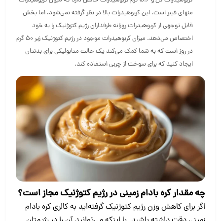
کربوهیدرات کل و ۵.۶ گرم کربوهیدرات خالص دارد که میزان کربوهیدرات
منهای فیبر است. این کربوهیدرات بالا در نظر گرفته نمی‌شود، اما بخش
قابل توجهی از کربوهیدرات روزانه طرفداران رژیم کتوژنیک را به خود
اختصاص می‌دهد. میزان کربوهیدرات موجود در رژیم کتوژنیک زیر ۵۰ گرم
در روز است که به شما کمک می‌کند یک حالت متابولیکی برای بدنتان
ایجاد کنید که برای سوخت از چربی استفاده کند.
چه مقدار کره بادام زمینی در رژیم کتوژنیک مجاز است؟
اگر برای کاهش وزن رژیم کتوژنیک گرفته‌اید به کالری کره بادام
زمینی دقت داشته باشید. با اینکه می‌توانید آن را در رژیمتان