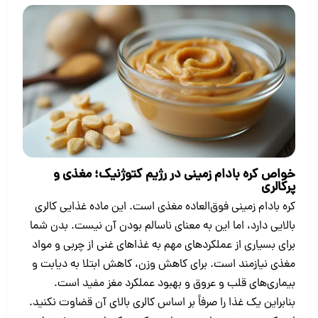
خواص کره بادام زمینی در رژیم کتوژنیک؛ مغذی و
پرکالری
کره بادام زمینی فوق‌العاده مغذی است. این ماده غذایی کالری
بالایی دارد، اما این به معنای ناسالم بودن آن نیست. بدن شما
برای بسیاری از عملکردهای مهم به غذاهای غنی از چربی و مواد
مغذی نیازمند است. برای کاهش وزن، کاهش ابتلا به دیابت و
بیماری‌های قلب و عروق و بهبود عملکرد مغز مفید است.
بنابراین یک غذا را صرفاً بر اساس کالری بالای آن قضاوت نکنید.