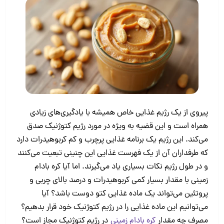
پیروی از یک رژیم غذایی خاص همیشه با یادگیری‌های زیادی
همراه است و این قضیه به ویژه در مورد رژیم کتوژنیک صدق
می‌کند. این رژیم یک برنامه غذایی پرچرب و کم کربوهیدرات دارد
که طرفداران آن از یک فهرست غذایی این چنینی تبعیت می‌کنند
و در طول رژیم نکات بسیاری یاد می‌گیرند. اما آیا کره بادام
زمینی با مقدار بسیار کمی کربوهیدرات و درصد بالای چربی و
پروتئین می‌تواند یک ماده غذایی کتو دوست باشد؟ آیا
می‌توانیم این ماده غذایی را در رژیم کتوژنیک خود قرار بدهیم؟
مصرف چه مقدار
کره بادام زمینی
در رژیم کتوژنیک مجاز است؟