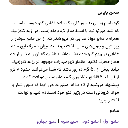
سخن پایانی
کره بادام زمینی به طور کلی یک ماده غذایی کتو دوست است
که شما می‌توانید با استفاده از کره بادام زمینی در رژیم کتوژنیک
همراه با سایر مواد غذایی کم کربوهیدرات، از این منبع سرشار از
پروتئین و چربی‌های مفید لذت ببرید. به میزان مصرف این ماده
غذایی در رژیم کتو خود دقت داشته باشید که آن را بیشتر از حد
مجاز مصرف نکنید. مقدار کربوهیدرات موجود در رژیم کتوژنیک
نباید بیش از ۵۰ گرم در روز باشد که شما می‌توانید حدود ۷ گرم
از آن را با ۲ قاشق غذاخوری کره بادام زمینی دریافت کنید.
پیشنهاد می‌کنیم از کره بادام زمینی خالص آیدا که بدون شکر و
مواد افزودنی است در رژیم کتو خود استفاده کنید و نهایت
لذت را ببرید.
منابع
منبع اول
|
منبع دوم
|
منبع سوم
|
منبع چهارم