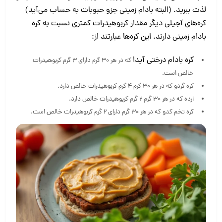
لذت ببرید. (البته بادام زمینی جزو حبوبات به حساب می‌آید)
کره‌های آجیلی دیگر مقدار کربوهیدرات کمتری نسبت به کره
بادام زمینی دارند. این کره‌ها عبارتند از:
کره بادام درختی آیدا
که در هر ۳۰ گرم دارای ۳ گرم کربوهیدرات
خالص است.
کره گردو که در هر ۳۰ گرم ۴ گرم کربوهیدرات خالص دارد.
ارده که در هر ۳۰ گرم ۲ گرم کربوهیدرات خالص دارد.
کره تخم کدو که در هر ۳۰ گرم دارای ۲ گرم کربوهیدرات خالص است.