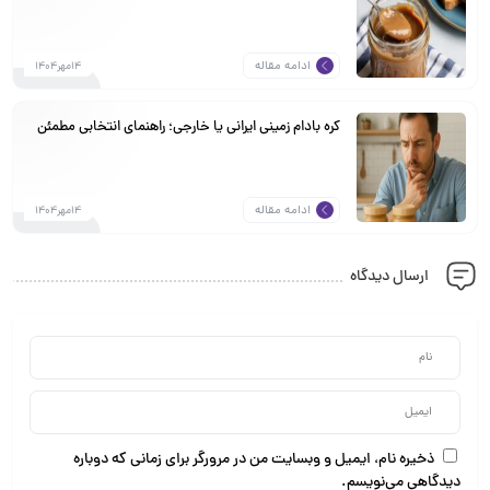
ادامه مقاله
14مهر1404
کره بادام زمینی ایرانی یا خارجی؛ راهنمای انتخابی مطمئن
ادامه مقاله
14مهر1404
ارسال دیدگاه
ذخیره نام، ایمیل و وبسایت من در مرورگر برای زمانی که دوباره
دیدگاهی می‌نویسم.