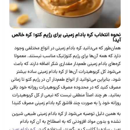
نحوه انتخاب کره بادام زمینی برای رژیم کتو؛ کره خالص
آیدا
همان‌طور که می‌دانید کره بادام زمینی در انواع مختلفی وجود
دارد که همه آن‌ها برای رژیم کتوژنیک مناسب نیستند. معمولا
کره‌های بادام زمینی طعم‌دار مقداری شکر اضافه دارند که باعث
می‌شود کل کربوهیدرات آن‌ها از کره بادام زمینی ساده بیشتر
شود. بنابراین می‌توانید از انواع طعم‌دار آن در رژیم کتو تا زمانی
مصرف کنید که در محدوده مصرف کربوهیدرات روزانه خود باقی
بمانید. هر چند اصلاً منطقی نیست که نیمی از کل کربوهیدرات
روزانه خود را به صورت چند قاشق کره بادام زمینی مصرف کنید!
به همین دلیل توصیه می‌شود از کره بادام زمینی طبیعی شیرین
نشده و بدون مواد افزودنی که به اصطلاح به آن کره بادام
زمینی ساده یا کلاسیک می‌گویند، استفاده کنید.
کره بادام زمینی