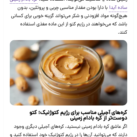
ساده آیدا
با دارا بودن مقدار مناسبی چربی و پروتئین، بدون
هیچ‌گونه مواد افزودنی و شکر می‌تواند گزینه خوبی برای کسانی
باشد که می‌خواهند در رژیم کتو از این ماده مغذی استفاده
کنند.
کره‌های آجیلی مناسب برای رژیم کتوژنیک؛ کتو
دوست‌تر از کره بادام زمینی
اگر عاشق کره بادام زمینی نیستید، کره‌های آجیلی دیگری وجود
دارند که می‌توانید آن‌ها را در رژیم کتوژنیک خود استفاده کنید و