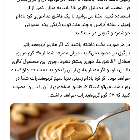
قرار دهید، اما به دلیل کالری بالا باید به میزان کمی از آن
استفاده کنید. مثلاً می‌توانید با یک قاشق غذاخوری کره بادام
زمینی، ساقه کرفس و چند عدد توت فرنگی یک اسموتی
خوشمزه و کتویی درست کنید.
در هر صورت دقت داشته باشید که اگر منابع کربوهیدراتی
دیگری نیز مصرف می‌کنید، میزان مصرف شما از ۳۰ گرم در روز
معادل ۲ قاشق غذاخوری بیشتر نشود، چون این محصول کالری
بالایی دارد و اگر مقدار زیادی از آن را بخورید به شدت چاق‌کننده
خواهد بود. اگر کره بادام زمینی تنها منبع کربوهیدرات شما در
روز باشد، می‌توانید تا ۱۶ قاشق غذاخوری از آن را در روز مصرف
کنید که ۴۸ گرم کربوهیدرات خواهد داشت.