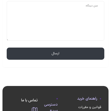
راهنمای خرید
تماس با ما
دسترسی
قوانین و مقررات
سریع